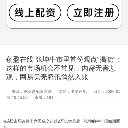
创盈在线 张坤牛市里首份观点“揭晓”：
这样的市场机会不常见，内需无需悲
观，网易贝壳腾讯悄然入账
来源：创达盈配资官网
网站：出彩速配
日期：2026-03-
19 10:45:50
查看：161
在A股市场连续十六天成交超过2万亿大关后，张坤的半年报如期而
至。