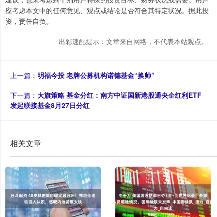
应考虑本文中的任何意见、观点或结论是否符合其特定状况。据此投
资，责任自负。
出彩速配提示：文章来自网络，不代表本站观点。
上一篇：
明福今投 老牌公募机构诺德基金“换帅”
下一篇：
大旗策略 基金分红：南方中证国新港股通央企红利ETF
发起联接基金8月27日分红
相关文章