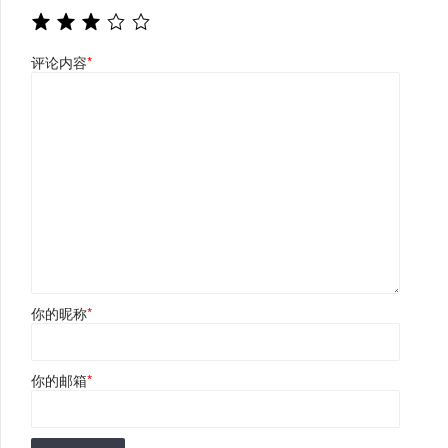
评论内容
*
你的昵称
*
你的邮箱
*