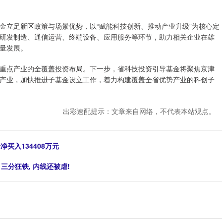
金立足新区政策与场景优势，以“赋能科技创新、推动产业升级”为核心定
研发制造、通信运营、终端设备、应用服务等环节，助力相关企业在雄
量发展。
重点产业的全覆盖投资布局。下一步，省科技投资引导基金将聚焦京津
产业，加快推进子基金设立工作，着力构建覆盖全省优势产业的科创子
出彩速配提示：文章来自网络，不代表本站观点。
净买入134408万元
三分狂铁, 内线还被虐!