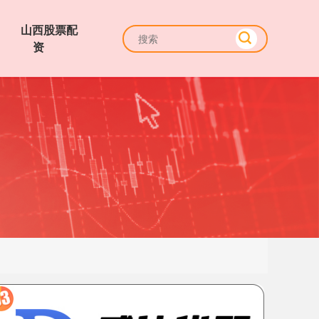
山西股票配
资