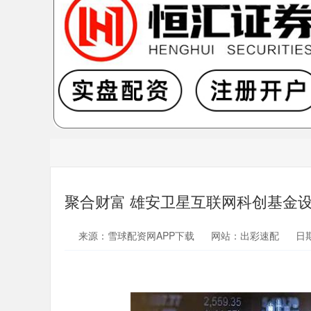
聚合财富 雄安卫星互联网科创基金
来源：雪球配资网APP下载
网站：出彩速配
日期