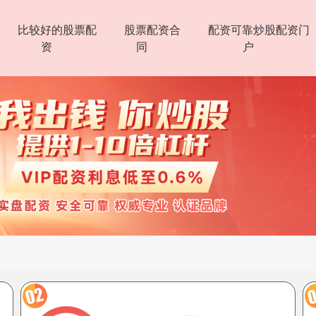
比较好的股票配
股票配资合
配资可靠炒股配资门
资
同
户