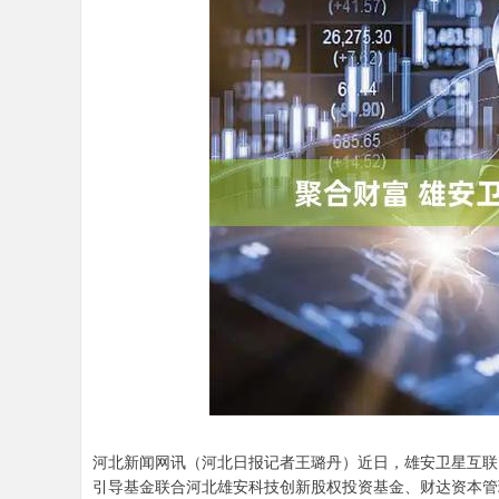
河北新闻网讯（河北日报记者王璐丹）近日，雄安卫星互联
引导基金联合河北雄安科技创新股权投资基金、财达资本管