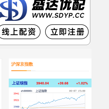
沪深京指数
上证综指
3940.04
+39.68
+1.02%