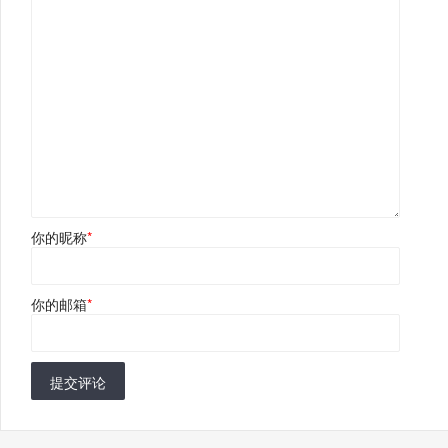
你的昵称
*
你的邮箱
*
提交评论