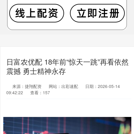
日富农优配 18年前“惊天一跳”再看依然
震撼 勇士精神永存
来源：捷翔配资
网站：出彩速配
日期：2026-05-14
09:42:22
查看：157