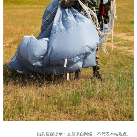
出彩速配提示：文章来自网络，不代表本站观点。